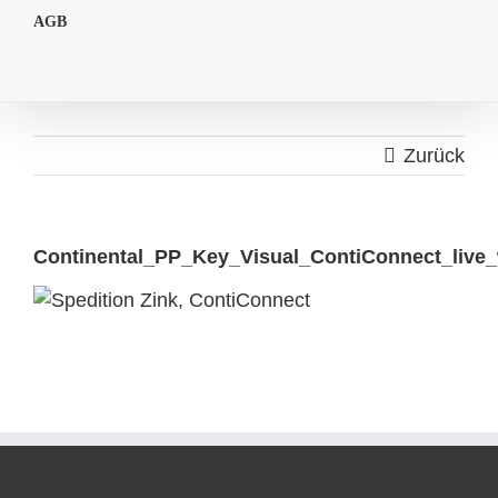
AGB
Zurück
Continental_PP_Key_Visual_ContiConnect_live